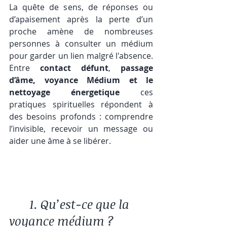
La quête de sens, de réponses ou 
d’apaisement après la perte d’un 
proche amène de nombreuses 
personnes à consulter un médium 
pour garder un lien malgré l'absence. 
Entre 
contact défunt
, 
passage 
d’âme,
voyance Médium et le 
nettoyage énergetique 
ces 
pratiques spirituelles répondent à 
des besoins profonds : comprendre 
l’invisible, recevoir un message ou 
aider une âme à se libérer.
	1. Qu’est-ce que la 
voyance médium ?