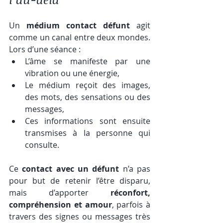
Un 
médium contact défunt
 agit 
comme un canal entre deux mondes. 
Lors d’une séance :
L’âme se manifeste par une 
vibration ou une énergie,
Le médium reçoit des images, 
des mots, des sensations ou des 
messages,
Ces informations sont ensuite 
transmises à la personne qui 
consulte.
Ce 
contact avec un défunt
 n’a pas 
pour but de retenir l’être disparu, 
mais d’apporter 
réconfort, 
compréhension et amour
, parfois à 
travers des signes ou messages très 