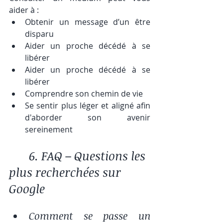
aider à :
Obtenir un message d’un être 
disparu
Aider un proche décédé à se 
libérer
Aider un proche décédé à se 
libérer
Comprendre son chemin de vie
Se sentir plus léger et aligné afin 
d'aborder son avenir 
sereinement
	6. FAQ – Questions les 
plus recherchées sur 
Google
Comment se passe un 