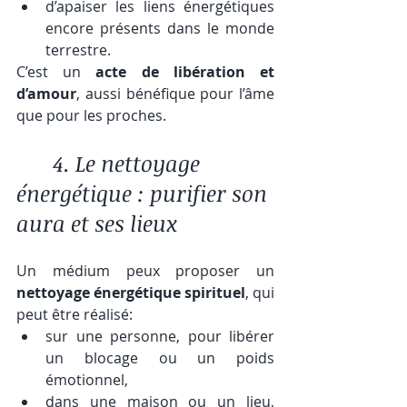
d’apaiser les liens énergétiques 
encore présents dans le monde 
terrestre.
C’est un 
acte de libération et 
d’amour
, aussi bénéfique pour l’âme 
que pour les proches.
	4. Le nettoyage 
énergétique : purifier son 
aura et ses lieux
Un médium peux proposer un 
nettoyage énergétique spirituel
, qui 
peut être réalisé:  
sur une personne, pour libérer 
un blocage ou un poids 
émotionnel,
dans une maison ou un lieu, 