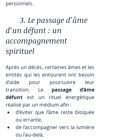
personnels.
	 3. Le passage d’âme 
d’un défunt : un 
accompagnement 
spirituel
Après un décès, certaines âmes et les 
entités qui les entourent ont besoin 
d’aide pour poursuivre leur 
transition. Le 
passage d’âme 
défunt
 est un rituel énergétique 
réalisé par un médium afin :
d’éviter que l’âme reste bloquée 
ou errante,
de l’accompagner vers la lumière 
ou l’au-delà,