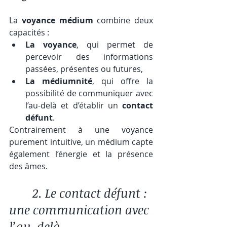
La 
voyance médium
 combine deux 
capacités :
La voyance
, qui permet de 
percevoir des informations 
passées, présentes ou futures,
La médiumnité
, qui offre la 
possibilité de communiquer avec 
l’au-delà et d’établir un 
contact 
défunt
.
Contrairement à une voyance 
purement intuitive, un médium capte 
également l’énergie et la présence 
des âmes.
	 2. Le contact défunt : 
une communication avec 
l’au-delà