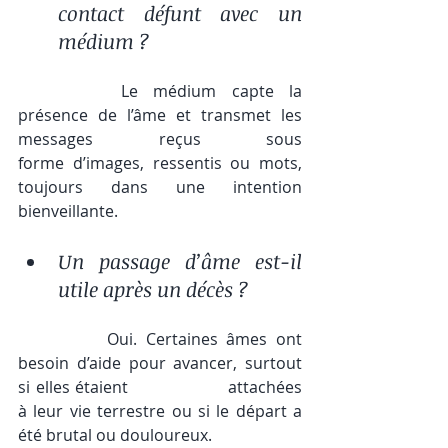
contact défunt avec un 
médium ?
		Le médium capte la 
présence de l’âme et transmet les 
messages reçus sous 			
forme d’images, ressentis ou mots, 
toujours dans une intention 
bienveillante.
Un passage d’âme est-il 
utile après un décès ?
		Oui. Certaines âmes ont 
besoin d’aide pour avancer, surtout 
si elles étaient 			attachées 
à leur vie terrestre ou si le départ a 
été brutal ou douloureux.