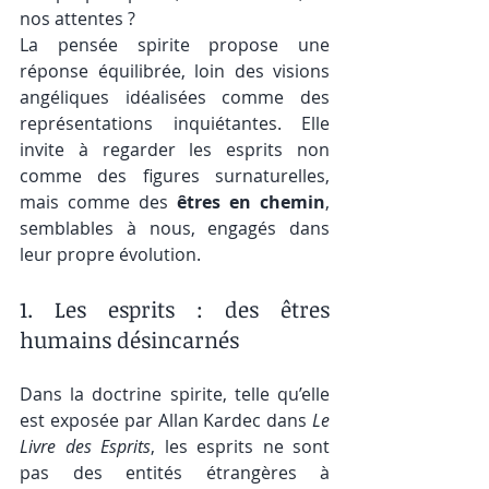
nos attentes ?
La pensée spirite propose une 
réponse équilibrée, loin des visions 
angéliques idéalisées comme des 
représentations inquiétantes. Elle 
invite à regarder les esprits non 
comme des figures surnaturelles, 
mais comme des 
êtres en chemin
, 
semblables à nous, engagés dans 
leur propre évolution.
1. Les esprits : des êtres 
humains désincarnés 
Dans la doctrine spirite, telle qu’elle 
est exposée par Allan Kardec dans 
Le 
Livre des Esprits
, les esprits ne sont 
pas des entités étrangères à 