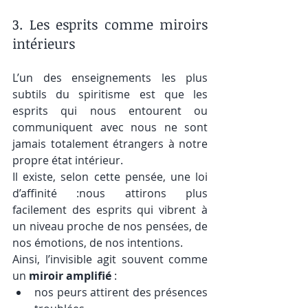
3. Les esprits comme miroirs 
intérieurs
L’un des enseignements les plus 
subtils du spiritisme est que les 
esprits qui nous entourent ou 
communiquent avec nous ne sont 
jamais totalement étrangers à notre 
propre état intérieur.
Il existe, selon cette pensée, une loi 
d’affinité :nous attirons plus 
facilement des esprits qui vibrent à 
un niveau proche de nos pensées, de 
nos émotions, de nos intentions.
Ainsi, l’invisible agit souvent comme 
un 
miroir amplifié
 :
nos peurs attirent des présences 