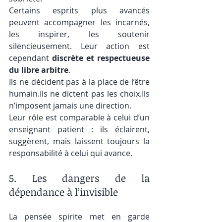
Certains esprits plus avancés 
peuvent accompagner les incarnés, 
les inspirer, les soutenir 
silencieusement. Leur action est 
cependant 
discrète et respectueuse 
du libre arbitre
.
Ils ne décident pas à la place de l’être 
humain.Ils ne dictent pas les choix.Ils 
n’imposent jamais une direction.
Leur rôle est comparable à celui d’un 
enseignant patient : ils éclairent, 
suggèrent, mais laissent toujours la 
responsabilité à celui qui avance.
5. Les dangers de la 
dépendance à l’invisible
La pensée spirite met en garde 