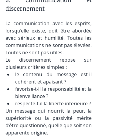
discernement
La communication avec les esprits, 
lorsqu’elle existe, doit être abordée 
avec sérieux et humilité. Toutes les 
communications ne sont pas élevées. 
Toutes ne sont pas utiles.
Le discernement repose sur 
plusieurs critères simples :
le contenu du message est-il 
cohérent et apaisant ?
favorise-t-il la responsabilité et la 
bienveillance ?
respecte-t-il la liberté intérieure ?
Un message qui nourrit la peur, la 
supériorité ou la passivité mérite 
d’être questionné, quelle que soit son 
apparente origine.