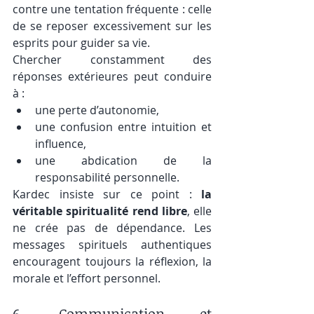
contre une tentation fréquente : celle 
de se reposer excessivement sur les 
esprits pour guider sa vie.
Chercher constamment des 
réponses extérieures peut conduire 
à :
une perte d’autonomie,
une confusion entre intuition et 
influence,
une abdication de la 
responsabilité personnelle.
Kardec insiste sur ce point : 
la 
véritable spiritualité rend libre
, elle 
ne crée pas de dépendance. Les 
messages spirituels authentiques 
encouragent toujours la réflexion, la 
morale et l’effort personnel.
6. Communication et 