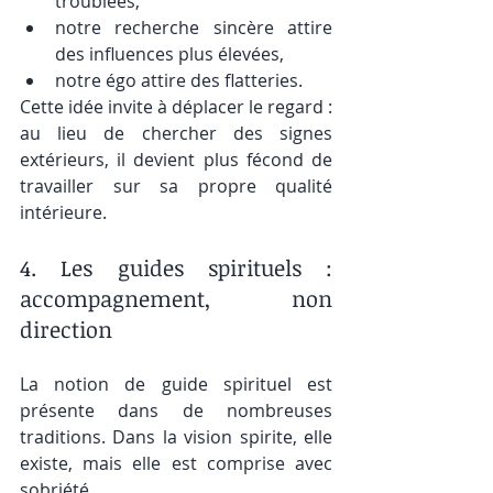
troublées,
notre recherche sincère attire 
des influences plus élevées,
notre égo attire des flatteries.
Cette idée invite à déplacer le regard : 
au lieu de chercher des signes 
extérieurs, il devient plus fécond de 
travailler sur sa propre qualité 
intérieure.
4. Les guides spirituels : 
accompagnement, non 
direction
La notion de guide spirituel est 
présente dans de nombreuses 
traditions. Dans la vision spirite, elle 
existe, mais elle est comprise avec 
sobriété.