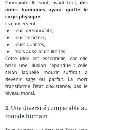
l’humanité. Ils sont, avant tout, 
des 
âmes humaines ayant quitté le 
corps physique
.
Ils conservent :
leur personnalité,
leur caractère,
leurs qualités,
mais aussi leurs limites.
Cette idée est essentielle, car elle 
brise une illusion répandue : celle 
selon laquelle mourir suffirait à 
devenir sage ou parfait. La mort 
transforme l’état d’existence, pas le 
niveau moral.
2. Une diversité comparable au 
monde humain