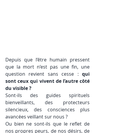
Depuis que l’être humain pressent 
que la mort n’est pas une fin, une 
question revient sans cesse : 
qui 
sont ceux qui vivent de l’autre côté 
du visible ?
Sont-ils des guides spirituels 
bienveillants, des protecteurs 
silencieux, des consciences plus 
avancées veillant sur nous ? 
Ou bien ne sont-ils que le reflet de 
nos propres peurs, de nos désirs, de 